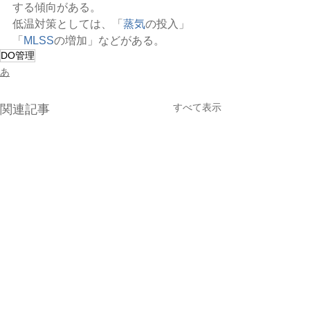
する傾向がある。
低温対策としては、「
蒸気
の投入」
「
MLSS
の増加」などがある。
DO管理
あ
すべて表示
関連記事