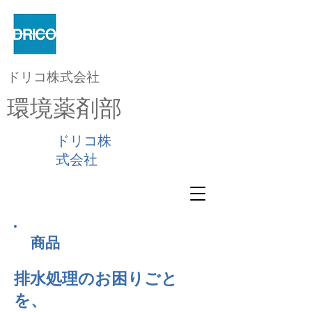
ドリコ株式会社
環境薬剤部
ドリコ株
式会社
商品
排水処理のお困りごと
を、