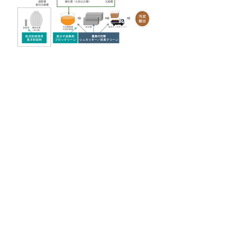
紹介動画
商品
技術