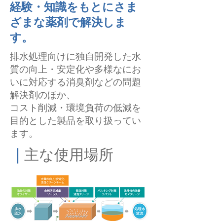
経験・知識をもとにさま
ざまな薬剤で解決しま
す。
排水処理向けに独自開発した水
質の向上・安定化や多様なにお
いに対応する消臭剤などの問題
解決剤のほか、
コスト削減・環境負荷の低減を
目的とした製品を取り扱ってい
ます。
｜
主な使用場所