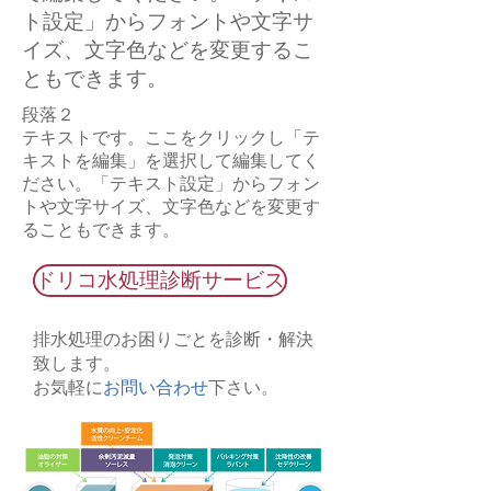
ト設定」からフォントや文字サ
イズ、文字色などを変更するこ
ともできます。
段落２
テキストです。ここをクリックし「テ
キストを編集」を選択して編集してく
ださい。「テキスト設定」からフォン
トや文字サイズ、文字色などを変更す
ることもできます。
ドリコ水処理診断サービス
排水処理のお困りごとを診断・解決
致します。
お気軽に
お問い合わせ
下さい。