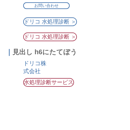
お問い合わせ
ドリコ 水処理診断 ＞
ドリコ 水処理診断 ＞
｜
見出し h6にたてぼう
ドリコ株
式会社
水処理診断サービス
水質の向上・安定化
活性クリーンチ
ーム