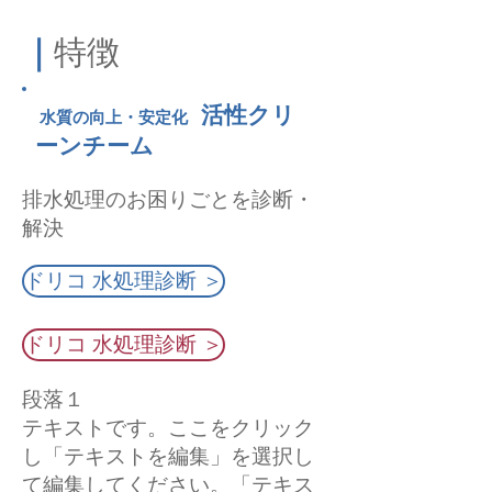
｜
特徴
活性クリ
水質の向上・安定化
ーンチーム
排水処理のお困りごとを診断・
解決
ドリコ 水処理診断 ＞
ドリコ 水処理診断 ＞
段落１
テキストです。ここをクリック
し「テキストを編集」を選択し
て編集してください。「テキス