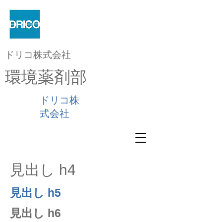
ドリコ株式会社
環境薬剤部
ドリコ株
式会社
見出し h4
見出し h5
見出し h6