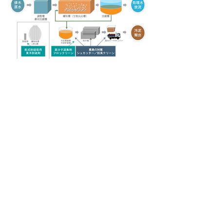
ページトップへ
お問い合わせ ＞
お問い合わせ ＞
0545-62-
6380
受付時間：平日（9:00～17:00）