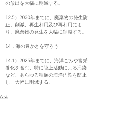
の放出を大幅に削減する。
12.5）2030年までに、廃棄物の発生防
止、削減、再生利用及び再利用によ
り、廃棄物の発生を大幅に削減する。
14．海の豊かさを守ろう
14.1）2025年までに、海洋ごみや富栄
養化を含む、特に陸上活動による汚染
など、あらゆる種類の海洋汚染を防止
し、大幅に削減する。
A~Z
すべて表示
関連記事