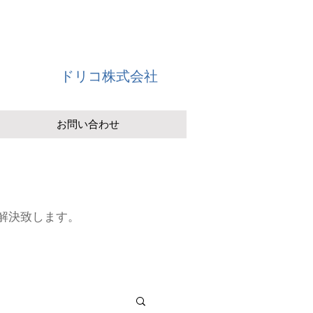
ドリコ株式会社
お問い合わせ
解決致します。