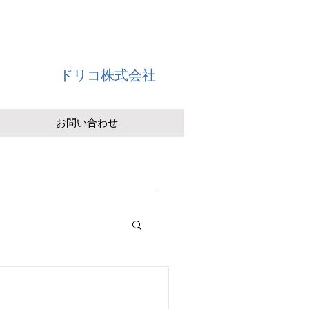
ドリコ株式会社
お問い合わせ