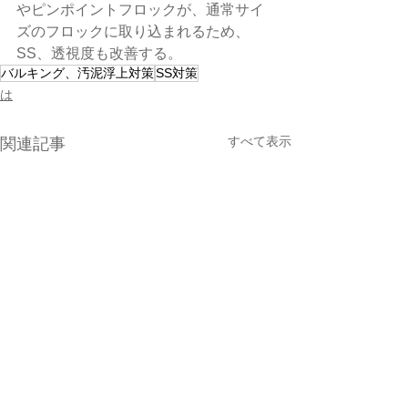
やピンポイントフロックが、通常サイ
ズのフロックに取り込まれるため、
SS、透視度も改善する。
バルキング、汚泥浮上対策
SS対策
は
すべて表示
関連記事